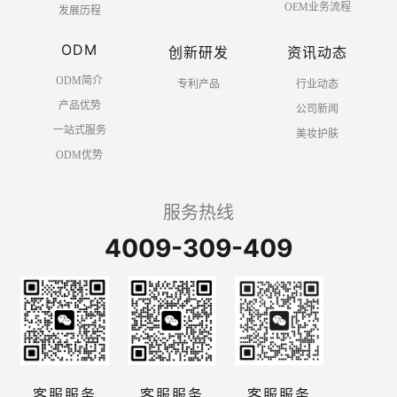
OEM业务流程
发展历程
ODM
创新研发
资讯动态
ODM简介
专利产品
行业动态
产品优势
公司新闻
一站式服务
美妆护肤
ODM优势
服务热线
4009-309-409
客服服务
客服服务
客服服务