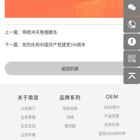
上一篇：带梳冲天卷翘睫毛
下一篇：热烈庆祝中国共产党建党100周年
返回列表
OEM
关于南宫
品牌系列
OEM简介
公司简介
炫彩芬龄
产品优势
企业荣誉
可绮
合作伙伴
企业文化
雪玛丽
适合OEM的伙伴
企业环境