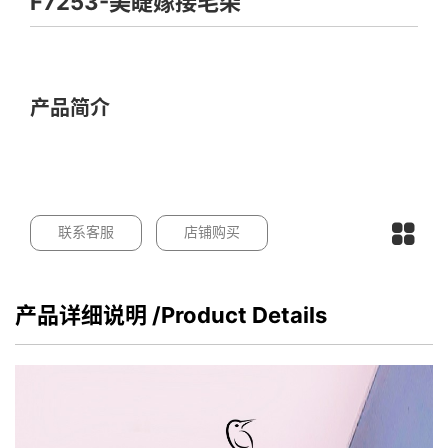
F7253-美睫嫁接毛朵
产品简介
联系客服
店铺购买
产品详细说明
/Product Details