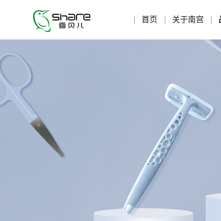
首页
关于南宫