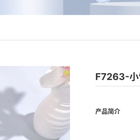
F7263
产品简介