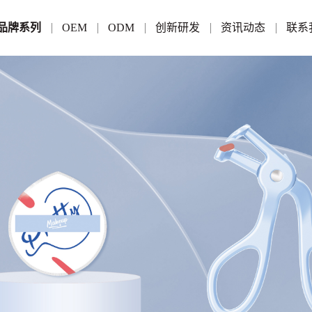
品牌系列
OEM
ODM
创新研发
资讯动态
联系