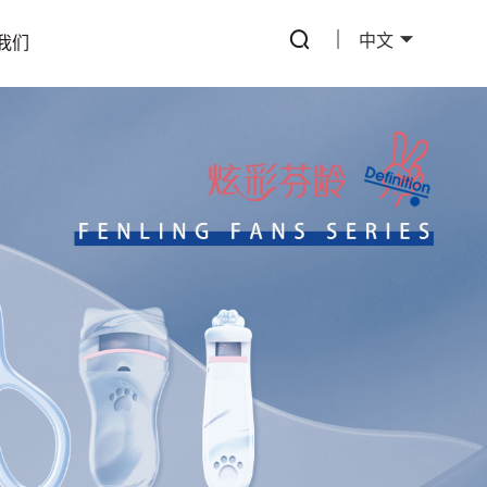
中文
我们