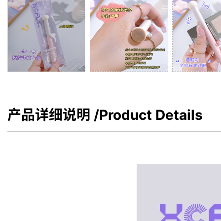
产品详细说明
/Product Details