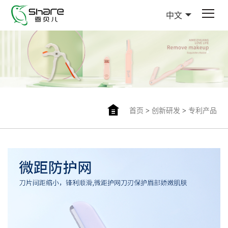
中文
首页
>
创新研发
>
专利产品