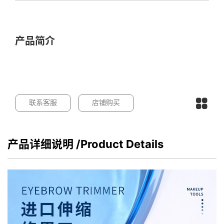
产品简介
联系客服
店铺购买
产品详细说明
/Product Details