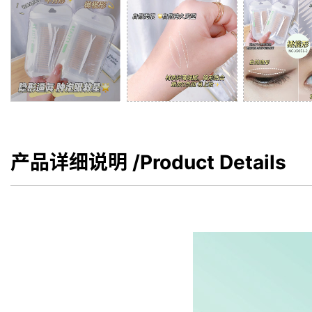
产品详细说明
/Product Details