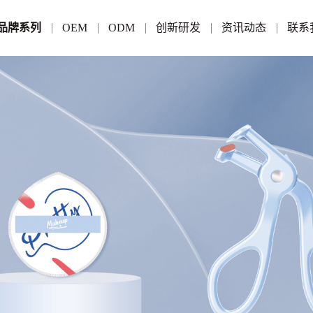
品牌系列
OEM
ODM
创新研发
资讯动态
联系