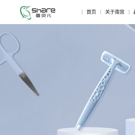
首页
关于南宫