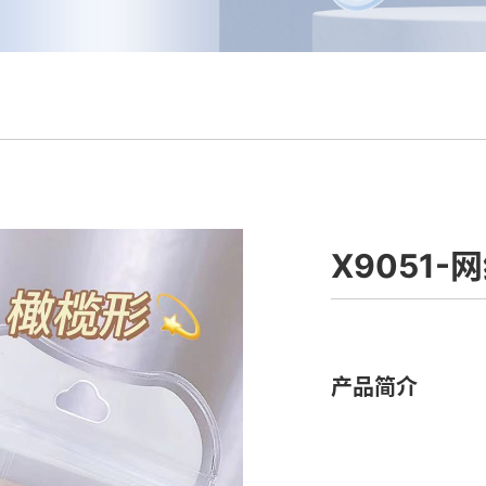
X9051
产品简介