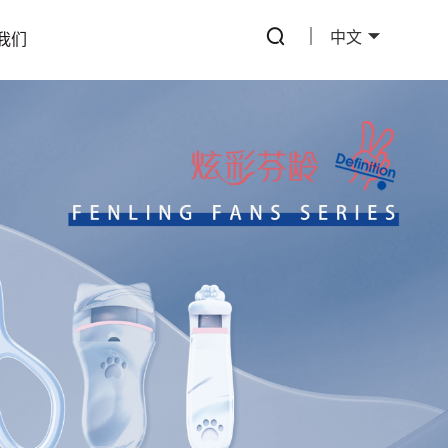
中文
我们