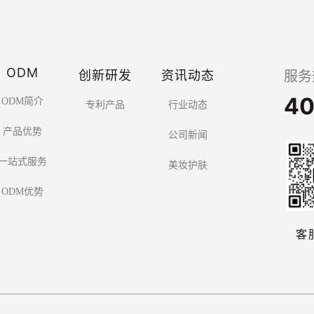
ODM
创新研发
资讯动态
服务
40
ODM简介
专利产品
行业动态
产品优势
公司新闻
一站式服务
美妆护肤
ODM优势
客