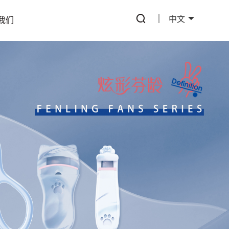
中文
我们