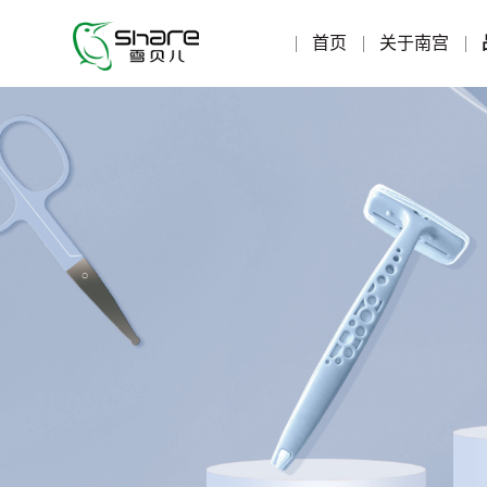
首页
关于南宫