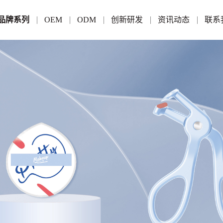
品牌系列
OEM
ODM
创新研发
资讯动态
联系