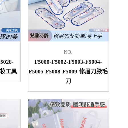
NO.
5028-
F5000-F5002-F5003-F5004-
6-美妆工具
F5005-F5008-F5009-修眉刀腋毛
刀