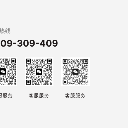
热线
09-309-409
服服务
客服服务
客服服务