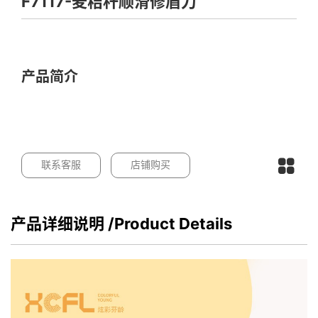
F7117-麦秸秆顺滑修眉刀
产品简介
联系客服
店铺购买
产品详细说明
/Product Details