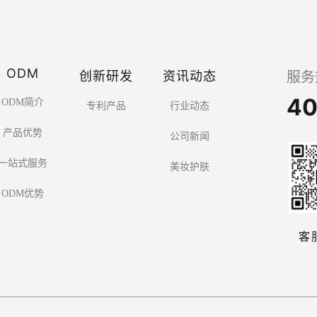
ODM
创新研发
资讯动态
服务
40
ODM简介
专利产品
行业动态
产品优势
公司新闻
一站式服务
美妆护肤
ODM优势
客