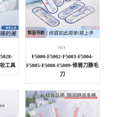
NO.
5028-
F5000-F5002-F5003-F5004-
6-美妆工具
F5005-F5008-F5009-修眉刀腋毛
刀