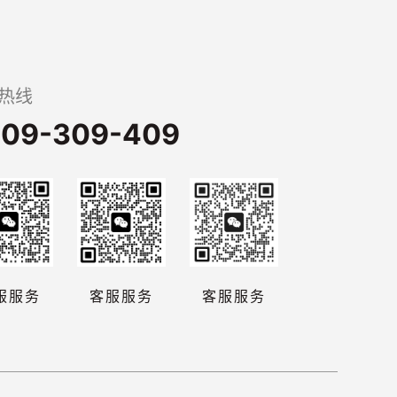
热线
09-309-409
服服务
客服服务
客服服务