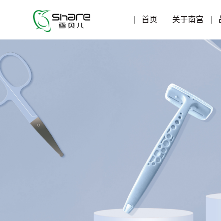
首页
关于南宫