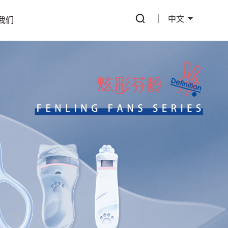
中文
我们