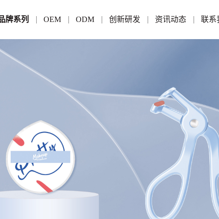
品牌系列
OEM
ODM
创新研发
资讯动态
联系