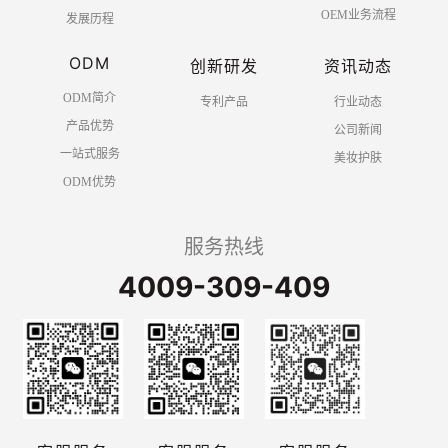
OEM业务流程
发展历程
ODM
创新研发
资讯动态
ODM简介
专利产品
行业动态
产品优势
公司新闻
一站式服务
美妆护肤
ODM优势
服务热线
4009-309-409