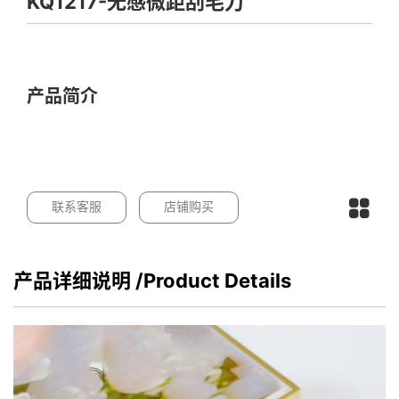
KQ1217-无感微距刮毛刀
产品简介
联系客服
店铺购买
产品详细说明
/Product Details