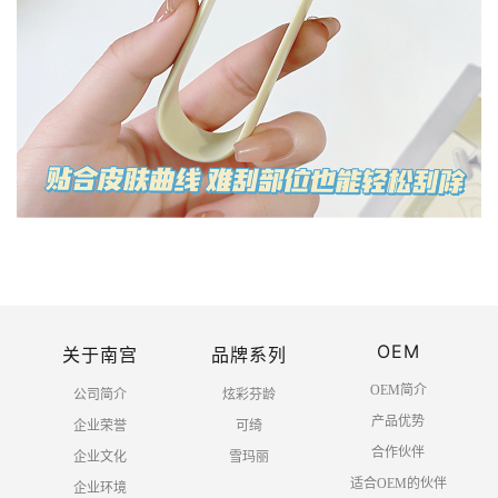
OEM
关于南宫
品牌系列
OEM简介
公司简介
炫彩芬龄
产品优势
企业荣誉
可绮
合作伙伴
企业文化
雪玛丽
适合OEM的伙伴
企业环境