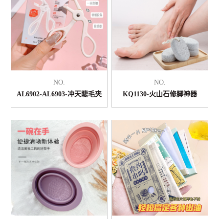
NO.
NO.
AL6902-AL6903-冲天睫毛夹
KQ1130-火山石修脚神器