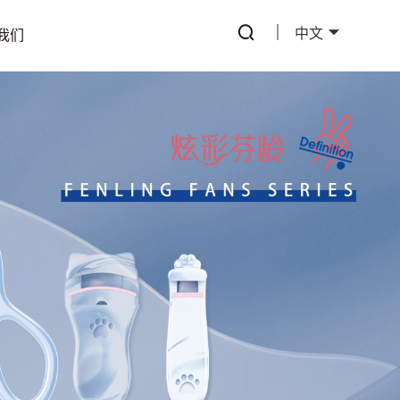
中文
我们